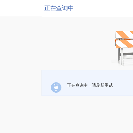
正在查询中
正在查询中，请刷新重试