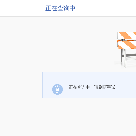
正在查询中
正在查询中，请刷新重试