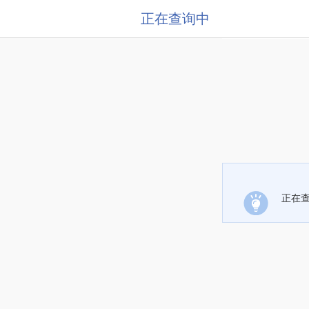
正在查询中
正在