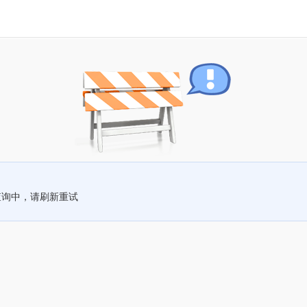
查询中，请刷新重试